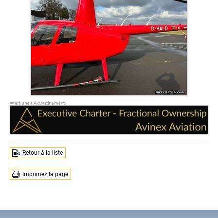
Retour à la liste
Imprimez la page