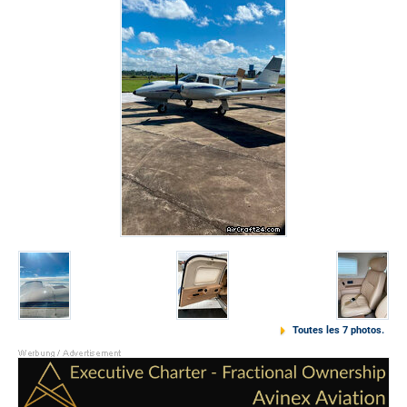
Toutes les 7 photos.