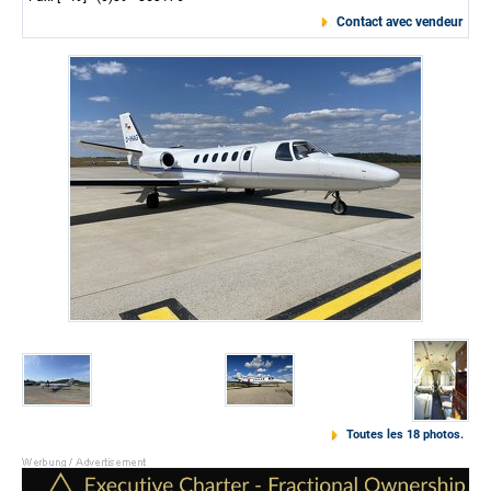
Contact avec vendeur
Toutes les 18 photos.