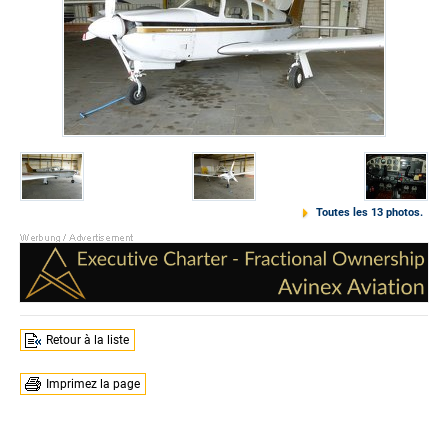
Toutes les 13 photos.
Retour à la liste
Imprimez la page