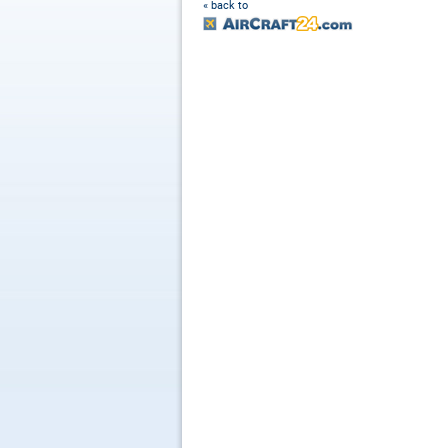
« back to