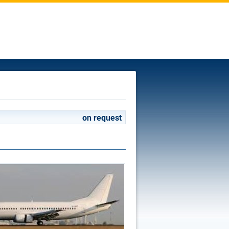
on request