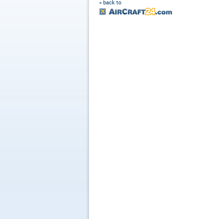
« back to