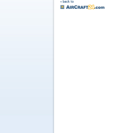
« back to