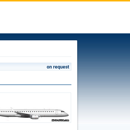
on request