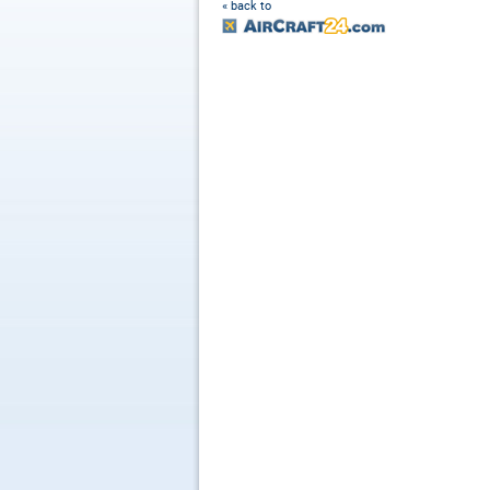
« back to