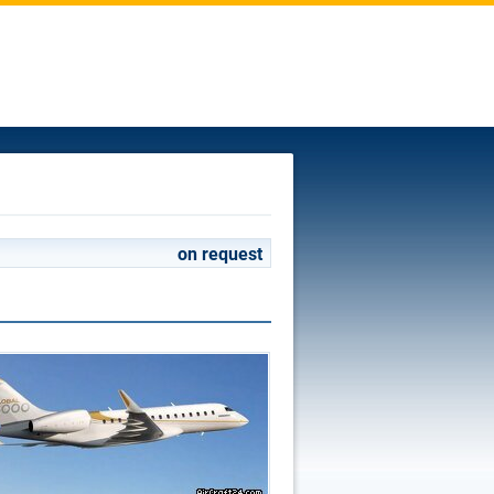
on request