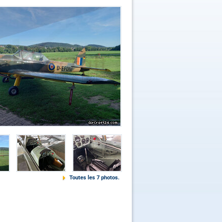
Toutes les 7 photos.