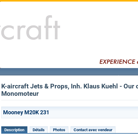
K-aircraft Jets & Props, Inh. Klaus Kuehl - Our 
Monomoteur
Mooney M20K 231
Description
Détails
Photos
Contact avec vendeur