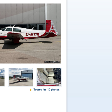
Toutes les 10 photos.