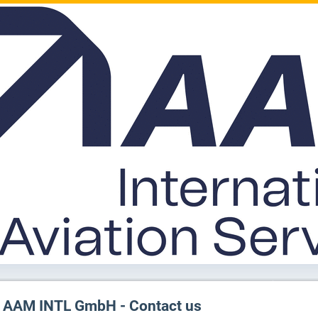
AAM INTL GmbH - Contact us