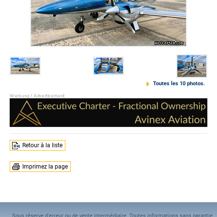
Toutes les 10 photos.
Retour à la liste
Imprimez la page
Sous réserve d'erreur ou de vente intermédiaire. Toutes informations sans garantie.