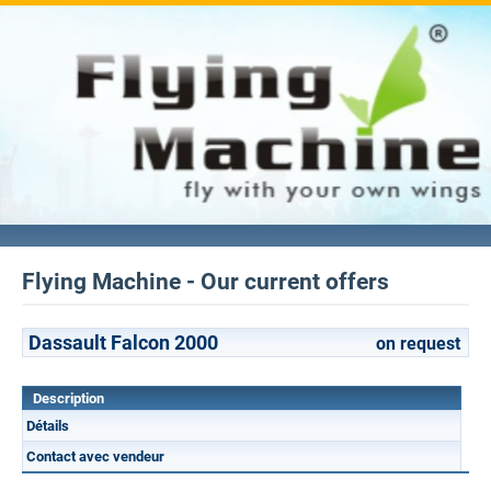
Flying Machine - Our current offers
Dassault Falcon 2000
on request
Description
Détails
Contact avec vendeur