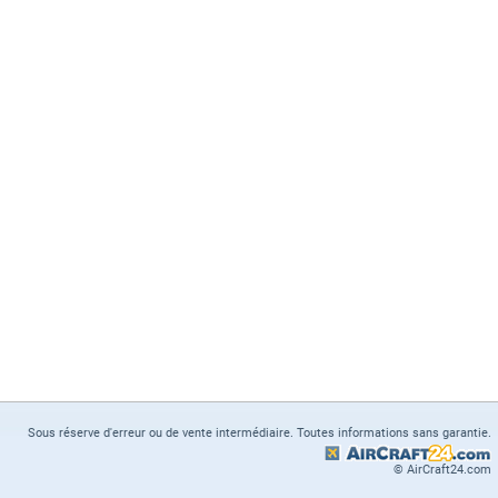
Sous réserve d'erreur ou de vente intermédiaire. Toutes informations sans garantie.
© AirCraft24.com