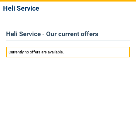
Heli Service
Heli Service - Our current offers
Currently no offers are available.