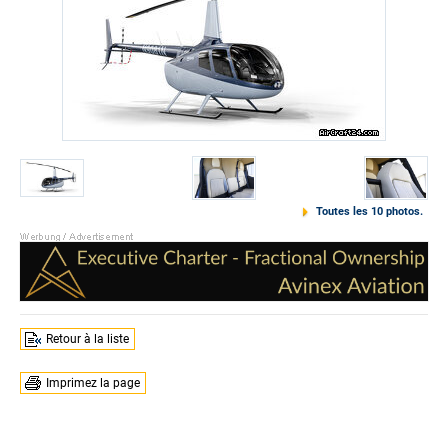
Toutes les 10 photos.
Retour à la liste
Imprimez la page