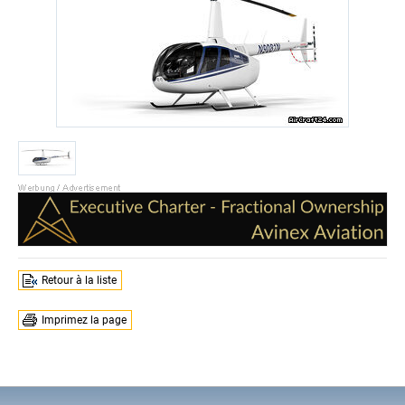
Retour à la liste
Imprimez la page