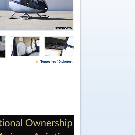
Toutes les 10 photos.