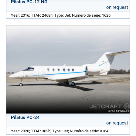
Pilatus PC-12 NG
on request
Year: 2016; TTAF: 2468h; Type: Jet; Numéro de série: 1626
Pilatus PC-24
on request
Year: 2020; TTAF: 362h; Type: Jet; Numéro de série: 0164