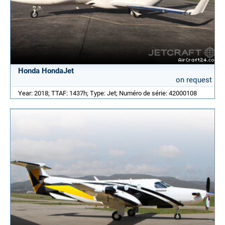
Honda HondaJet
on request
Year: 2018; TTAF: 1437h; Type: Jet; Numéro de série: 42000108