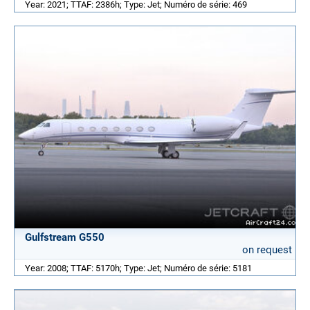
Year: 2021; TTAF: 2386h; Type: Jet; Numéro de série: 469
Gulfstream G550
on request
Year: 2008; TTAF: 5170h; Type: Jet; Numéro de série: 5181