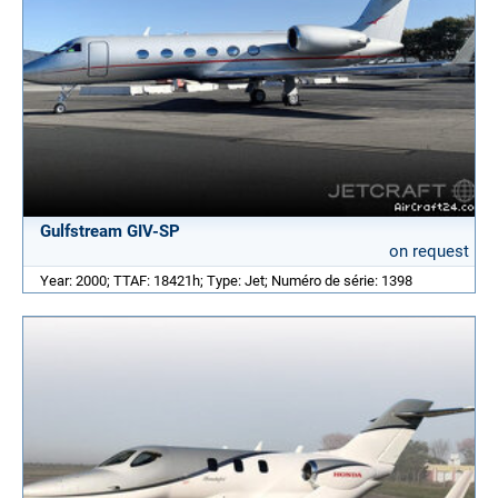
Gulfstream GIV-SP
on request
Year: 2000; TTAF: 18421h; Type: Jet; Numéro de série: 1398