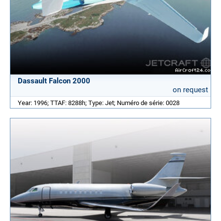
Dassault Falcon 2000
on request
Year: 1996; TTAF: 8288h; Type: Jet; Numéro de série: 0028