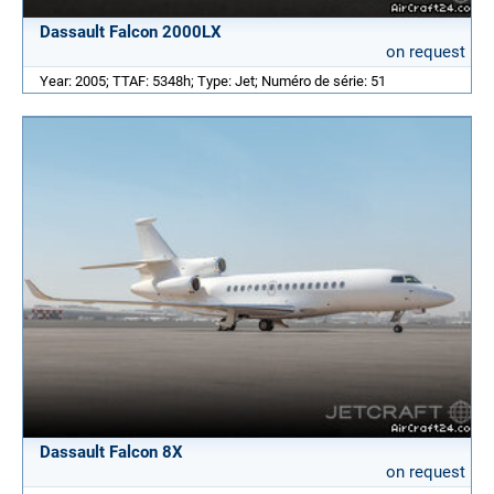
Dassault Falcon 2000LX
on request
Year: 2005; TTAF: 5348h; Type: Jet; Numéro de série: 51
Dassault Falcon 8X
on request