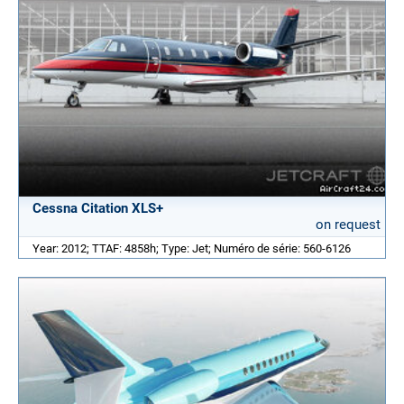
Cessna Citation XLS+
on request
Year: 2012; TTAF: 4858h; Type: Jet; Numéro de série: 560-6126