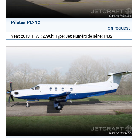
Pilatus PC-12
on request
Year: 2013; TTAF: 2790h; Type: Jet; Numéro de série: 1432