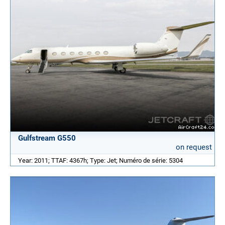
Gulfstream G550
on request
Year: 2011; TTAF: 4367h; Type: Jet; Numéro de série: 5304