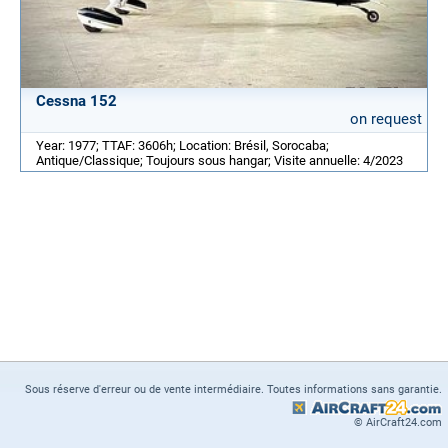
Cessna 152
on request
Year: 1977; TTAF: 3606h; Location: Brésil, Sorocaba;
Antique/Classique; Toujours sous hangar; Visite annuelle: 4/2023
Sous réserve d'erreur ou de vente intermédiaire. Toutes informations sans garantie.
© AirCraft24.com