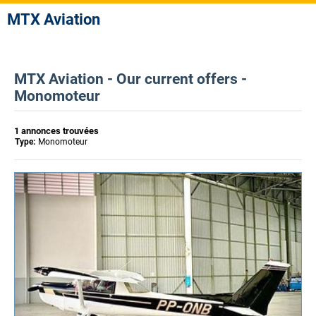
MTX Aviation
MTX Aviation - Our current offers -
Monomoteur
1 annonces trouvées
Type:
Monomoteur