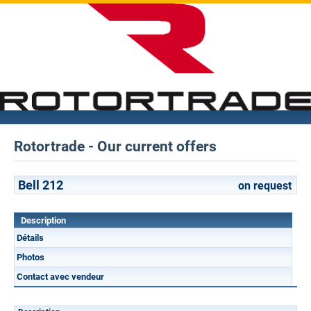
Rotortrade - Our current offers
Bell 212
on request
Description
Détails
Photos
Contact avec vendeur