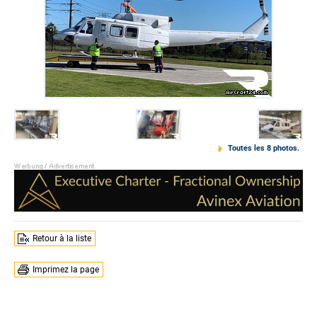
Toutes les 8 photos.
Retour à la liste
Imprimez la page