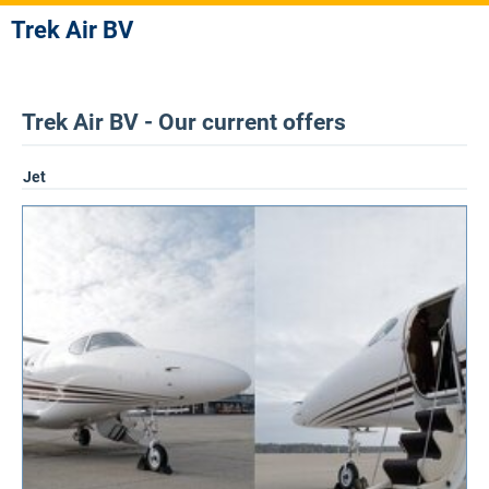
Trek Air BV
Trek Air BV - Our current offers
Jet