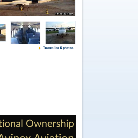
Toutes les 5 photos.