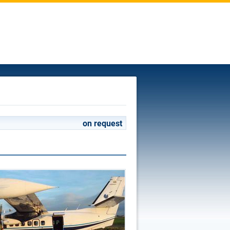
on request