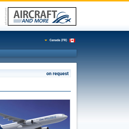
Canada (FR)
on request