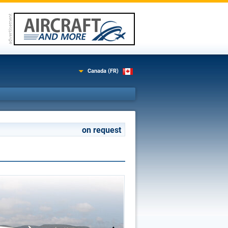
Canada (FR)
on request