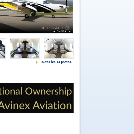
Toutes les 14 photos.