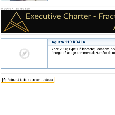
Agusta 119 KOALA
Year: 2006; Type: Hélicoptère; Location: In
Enregistré usage commercial; Numéro de sé
Retour à la liste des contructeurs