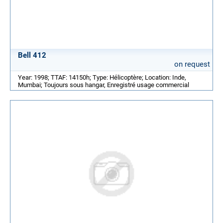
Bell 412
on request
Year: 1998; TTAF: 14150h; Type: Hélicoptère; Location: Inde,
Mumbai; Toujours sous hangar, Enregistré usage commercial