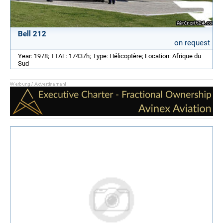
Bell 212
on request
Year: 1978; TTAF: 17437h; Type: Hélicoptère; Location: Afrique du
Sud