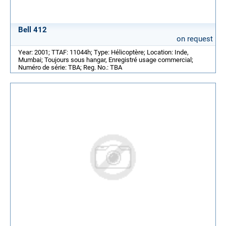
Bell 412
on request
Year: 2001; TTAF: 11044h; Type: Hélicoptère; Location: Inde,
Mumbai; Toujours sous hangar, Enregistré usage commercial;
Numéro de série: TBA; Reg. No.: TBA