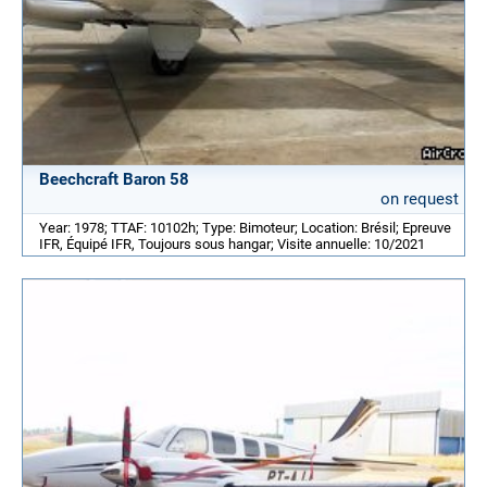
Beechcraft Baron 58
on request
Year: 1978; TTAF: 10102h; Type: Bimoteur; Location: Brésil; Epreuve
IFR, Équipé IFR, Toujours sous hangar; Visite annuelle: 10/2021