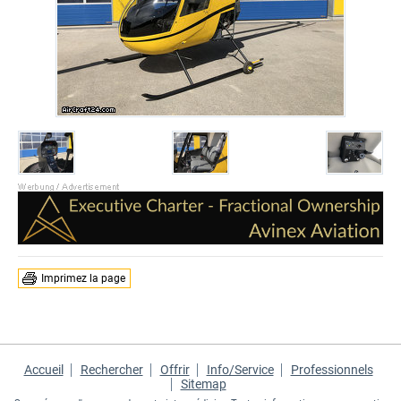
Imprimez la page
Accueil
Rechercher
Offrir
Info/Service
Professionnels
Sitemap